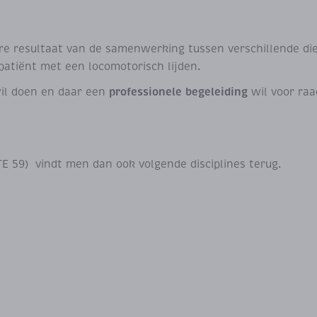
resultaat van de samenwerking tussen verschillende die
patiënt met een locomotorisch lijden.
professionele begeleiding
l doen en daar een
wil voor raa
9) vindt men dan ook volgende disciplines terug.