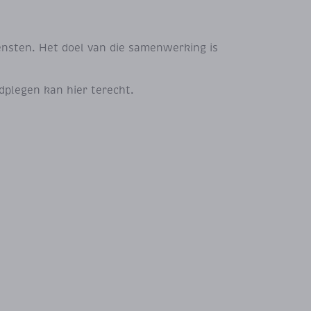
nsten. Het doel van die samenwerking is
dplegen kan hier terecht.