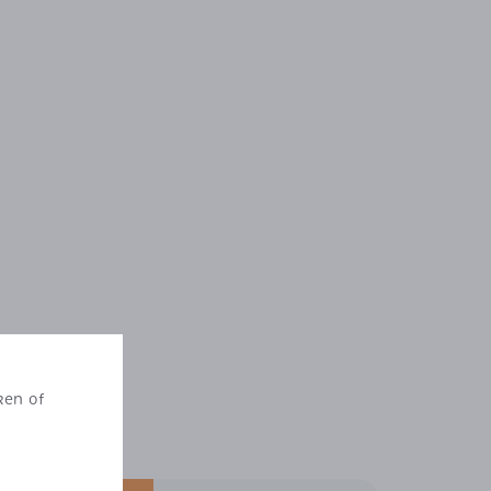
ken of