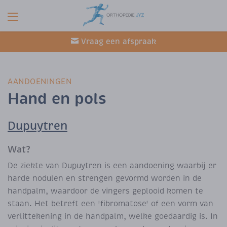
Vraag een afspraak
AANDOENINGEN
Hand en pols
Dupuytren
Wat?
De ziekte van Dupuytren is een aandoening waarbij er
harde nodulen en strengen gevormd worden in de
handpalm, waardoor de vingers geplooid komen te
staan. Het betreft een 'fibromatose' of een vorm van
verlittekening in de handpalm, welke goedaardig is. In