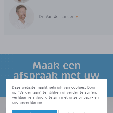
Dr. Van der Linden
»
Maak een
afspraak met uw
arts
Deze website maakt gebruik van cookies. Door
op "Verdergaan" te klikken of verder te surfen,
verklaar je akkoord te zijn met onze privacy- en
cookieverklaring