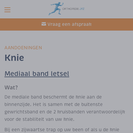
Vraag een afspraak
AANDOENINGEN
Knie
Mediaal band letsel
Wat?
De mediale band beschermt de knie aan de
binnenzijde. Het is samen met de buitenste
gewrichtsband en de 2 kruisbanden verantwoordelijk
voor de stabiliteit van uw knie.
Bij een zijwaartse trap op uw been of als u de knie