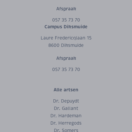
Afspraak
057 35 73 70
Campus Diksmuide
Laure Fredericqlaan 15
8600 Diksmuide
Afspraak
057 35 73 70
Alle artsen
Dr. Depuydt
Dr. Gallant
Dr. Hardeman
Dr. Herregods
Dr. Somers