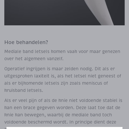
Hoe behandelen?
Mediale band letsels komen vaak voor maar genezen
over het algemeen vanzelf.
Operatief ingrijpen is maar zelden nodig. Dit als er
uitgesproken laxiteit is, als het letsel niet geneest of
als er bijkomende letsels zijn zoals meniscus of
kruisband letsels.
Als er veel pijn of als de knie niet voldoende stabiel is
kan een brace gegeven worden. Deze laat toe dat de
knie kan bewegen, waarbij de mediale band toch
voldoende beschermd wordt. In principe dient deze