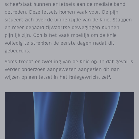
scheefslaat kunnen er letsels aan de mediale band
optreden. Deze letsels komen vaak voor. De pijn
situeert zich over de binnenzijde van de knie. Stappen
en meer bepaald zijwaartse bewegingen kunnen
pijnlijk zijn. Ook is het vaak moeilijk om de knie
volledig te strekken de eerste dagen nadat dit
gebeurd is.
Soms treedt er zwelling van de knie op. In dat geval is
verder onderzoek aangewezen aangezien dit kan
wijzen op een letsel in het kniegewricht zelf.