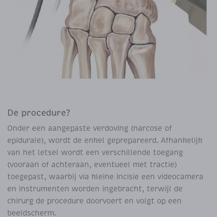
De procedure?
Onder een aangepaste verdoving (narcose of
epidurale), wordt de enkel geprepareerd. Afhankelijk
van het letsel wordt een verschillende toegang
(vooraan of achteraan, eventueel met tractie)
toegepast, waarbij via kleine incisie een videocamera
en instrumenten worden ingebracht, terwijl de
chirurg de procedure doorvoert en volgt op een
beeldscherm.