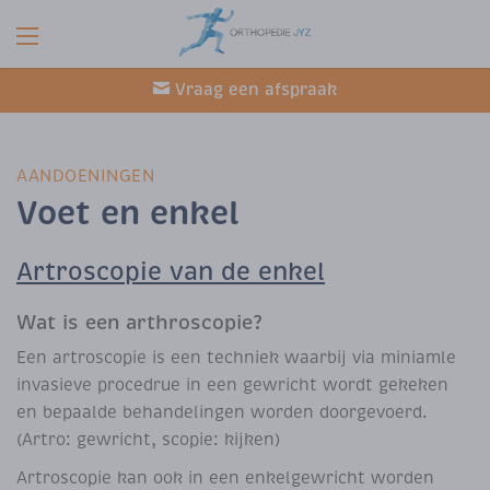
Vraag een afspraak
AANDOENINGEN
Voet en enkel
Artroscopie van de enkel
Wat is een arthroscopie?
Een artroscopie is een techniek waarbij via miniamle
invasieve procedrue in een gewricht wordt gekeken
en bepaalde behandelingen worden doorgevoerd.
(Artro: gewricht, scopie: kijken)
Artroscopie kan ook in een enkelgewricht worden