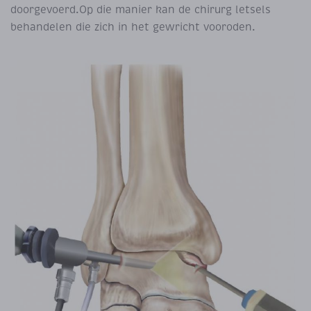
doorgevoerd.Op die manier kan de chirurg letsels
behandelen die zich in het gewricht vooroden.