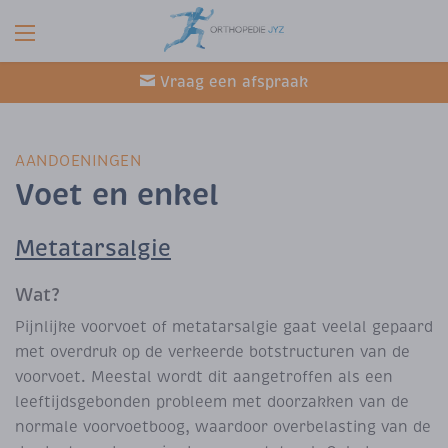
Vraag een afspraak
AANDOENINGEN
Voet en enkel
Metatarsalgie
Wat?
Pijnlijke voorvoet of metatarsalgie gaat veelal gepaard
met overdruk op de verkeerde botstructuren van de
voorvoet. Meestal wordt dit aangetroffen als een
leeftijdsgebonden probleem met doorzakken van de
normale voorvoetboog, waardoor overbelasting van de