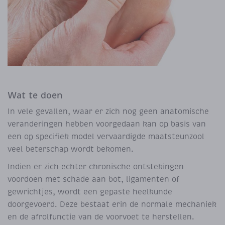
Wat te doen
In vele gevallen, waar er zich nog geen anatomische
veranderingen hebben voorgedaan kan op basis van
een op specifiek model vervaardigde maatsteunzool
veel beterschap wordt bekomen.
Indien er zich echter chronische ontstekingen
voordoen met schade aan bot, ligamenten of
gewrichtjes, wordt een gepaste heelkunde
doorgevoerd. Deze bestaat erin de normale mechaniek
en de afrolfunctie van de voorvoet te herstellen.