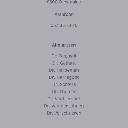
8600 Diksmuide
Afspraak
057 35 73 70
Alle artsen
Dr. Depuydt
Dr. Gallant
Dr. Hardeman
Dr. Herregods
Dr. Somers
Dr. Thomas
Dr. Vanbiervliet
Dr. Van der Linden
Dr. Verschueren